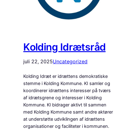
Kolding Idrætsråd
juli 22, 2025
Uncategorized
Kolding Idræt er idrættens demokratiske
stemme i Kolding Kommune. KI samler og
koordinerer idrættens interesser på tværs
af idrætsgrene og interesser i Kolding
Kommune. KI bidrager aktivt til sammen
med Kolding Kommune samt andre aktører
at understøtte udviklingen af idrættens
organisationer og faciliteter i kommunen.